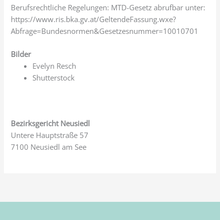
Berufsrechtliche Regelungen: MTD-Gesetz abrufbar unter:
https://www.ris.bka.gv.at/GeltendeFassung.wxe?
Abfrage=Bundesnormen&Gesetzesnummer=10010701
Bilder
Evelyn Resch
Shutterstock
Bezirksgericht Neusiedl
Untere Hauptstraße 57
7100 Neusiedl am See