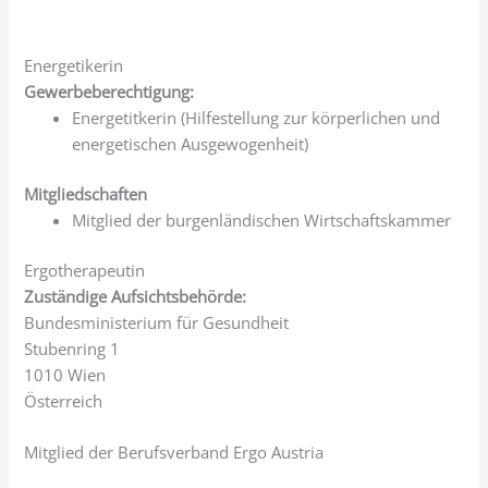
Energetikerin
Gewerbeberechtigung:
Energetitkerin (Hilfestellung zur körperlichen und
energetischen Ausgewogenheit)
Mitgliedschaften
Mitglied der burgenländischen Wirtschaftskammer
Ergotherapeutin
Zuständige Aufsichtsbehörde:
Bundesministerium für Gesundheit
Stubenring 1
1010 Wien
Österreich
Mitglied der Berufsverband Ergo Austria