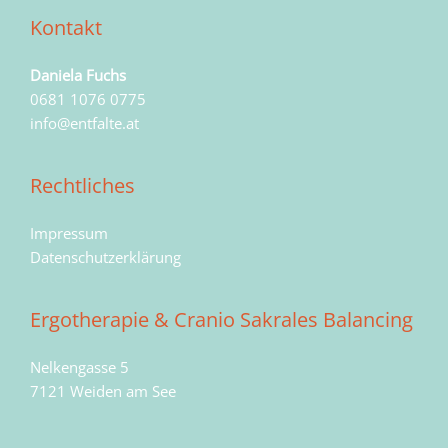
Kontakt
Daniela Fuchs
0681 1076 0775
info@entfalte.at
Rechtliches
Impressum
Datenschutzerklärung
Ergotherapie & Cranio Sakrales Balancing
Nelkengasse 5
7121 Weiden am See